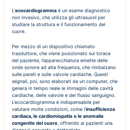
L’
ecocardiogramma
è un esame diagnostico
non invasivo, che utilizza gli ultrasuoni per
studiare la struttura e il funzionamento del
cuore.
Per mezzo di un dispositivo chiamato
trasduttore, che viene posizionato sul torace
del paziente, l’apparecchiatura emette delle
onde sonore ad alta frequenza, che rimbalzano
sulle pareti e sulle valvole cardiache. Questi
segnali, poi, sono elaborati da un computer, che
genera in tempo reale le immagini delle cavità
cardiache, delle valvole e del flusso sanguigno.
L’ecocardiogramma è indispensabile per
valutare molte condizioni, come l’
insufficienza
cardiaca, le cardiomiopatie o le anomalie
congenite del cuore
, offrendo ai pazienti una