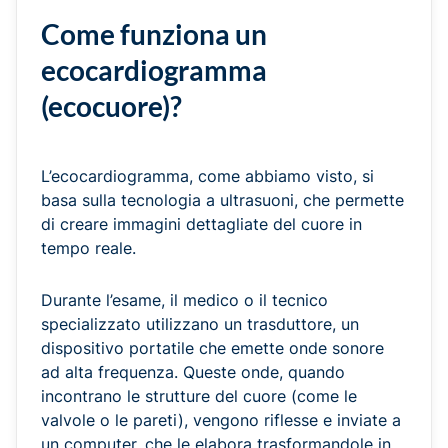
Come funziona un
ecocardiogramma
(ecocuore)?
L’ecocardiogramma, come abbiamo visto, si
basa sulla tecnologia a ultrasuoni, che permette
di creare immagini dettagliate del cuore in
tempo reale.
Durante l’esame, il medico o il tecnico
specializzato utilizzano un trasduttore, un
dispositivo portatile che emette onde sonore
ad alta frequenza. Queste onde, quando
incontrano le strutture del cuore (come le
valvole o le pareti), vengono riflesse e inviate a
un computer, che le elabora trasformandole in