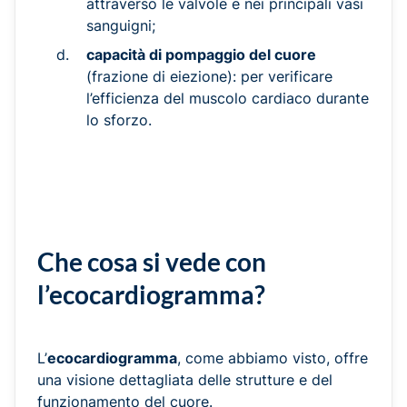
attraverso le valvole e nei principali vasi
sanguigni;
capacità di pompaggio del cuore
(frazione di eiezione): per verificare
l’efficienza del muscolo cardiaco durante
lo sforzo.
Che cosa si vede con
l’ecocardiogramma?
L’
ecocardiogramma
, come abbiamo visto, offre
una visione dettagliata delle strutture e del
funzionamento del cuore.