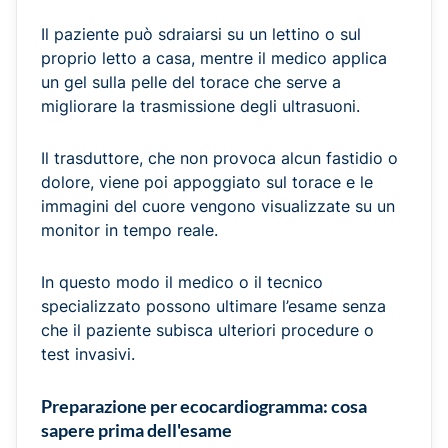
Il paziente può sdraiarsi su un lettino o sul
proprio letto a casa, mentre il medico applica
un gel sulla pelle del torace che serve a
migliorare la trasmissione degli ultrasuoni.
Il trasduttore, che non provoca alcun fastidio o
dolore, viene poi appoggiato sul torace e le
immagini del cuore vengono visualizzate su un
monitor in tempo reale.
In questo modo il medico o il tecnico
specializzato possono ultimare l’esame senza
che il paziente subisca ulteriori procedure o
test invasivi.
Preparazione per ecocardiogramma: cosa
sapere prima dell'esame