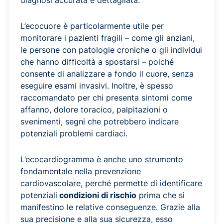
diagnosi accurata e dettagliata.
L’ecocuore è particolarmente utile per
monitorare i pazienti fragili – come gli anziani,
le persone con patologie croniche o gli individui
che hanno difficoltà a spostarsi – poiché
consente di analizzare a fondo il cuore, senza
eseguire esami invasivi. Inoltre, è spesso
raccomandato per chi presenta sintomi come
affanno, dolore toracico, palpitazioni o
svenimenti, segni che potrebbero indicare
potenziali problemi cardiaci.
L’ecocardiogramma è anche uno strumento
fondamentale nella prevenzione
cardiovascolare, perché permette di identificare
potenziali
condizioni di rischio
prima che si
manifestino le relative conseguenze. Grazie alla
sua precisione e alla sua sicurezza, esso