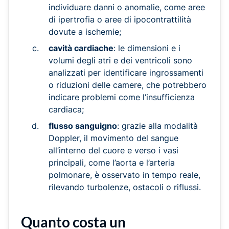
individuare danni o anomalie, come aree
di ipertrofia o aree di ipocontrattilità
dovute a ischemie;
cavità cardiache
: le dimensioni e i
volumi degli atri e dei ventricoli sono
analizzati per identificare ingrossamenti
o riduzioni delle camere, che potrebbero
indicare problemi come l’insufficienza
cardiaca;
flusso sanguigno
: grazie alla modalità
Doppler, il movimento del sangue
all’interno del cuore e verso i vasi
principali, come l’aorta e l’arteria
polmonare, è osservato in tempo reale,
rilevando turbolenze, ostacoli o riflussi.
Quanto costa un