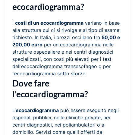
ecocardiogramma?
I
costi di un ecocardiogramma
variano in base
alla struttura cui ci si rivolge e al tipo di esame
richiesto. In Italia, i prezzi oscillano tra
50,00 e
200,00 euro
per un ecocardiogramma nelle
strutture ospedaliere e nei centri diagnostici
specializzati, con costi più elevati per i test
dell’ecocardiogramma transesofageo o per
l’ecocardiogramma sotto sforzo.
Dove fare
l’ecocardiogramma?
L’
ecocardiogramma
può essere eseguito negli
ospedali pubblici, nelle cliniche private, nei
centri diagnostici, nei poliambulatori o a
domicilio. Servizi come quelli offerti da