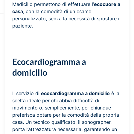
Medicilio permettono di effettuare l’
ecocuore a
casa
, con la comodità di un esame
personalizzato, senza la necessità di spostare il
paziente.
Ecocardiogramma a
domicilio
Il servizio di
ecocardiogramma a domicilio
è la
scelta ideale per chi abbia difficoltà di
movimento o, semplicemente, per chiunque
preferisca optare per la comodità della propria
casa. Un tecnico qualificato, il sonographer,
porta l’attrezzatura necessaria, garantendo un