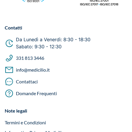
Contatti
Da Lunedì a Venerdì: 8:30 - 18:30
Sabato: 9:30 - 12:30
331 813 3446
info@medicilio.it
Contattaci
Domande Frequenti
Note legali
Termini e Condizioni