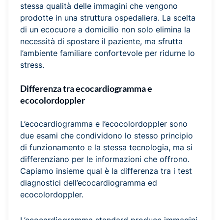
stessa qualità delle immagini che vengono
prodotte in una struttura ospedaliera. La scelta
di un ecocuore a domicilio non solo elimina la
necessità di spostare il paziente, ma sfrutta
l’ambiente familiare confortevole per ridurne lo
stress.
Differenza tra ecocardiogramma e
ecocolordoppler
L’ecocardiogramma e l’ecocolordoppler sono
due esami che condividono lo stesso principio
di funzionamento e la stessa tecnologia, ma si
differenziano per le informazioni che offrono.
Capiamo insieme qual è la differenza tra i test
diagnostici dell’ecocardiogramma ed
ecocolordoppler.