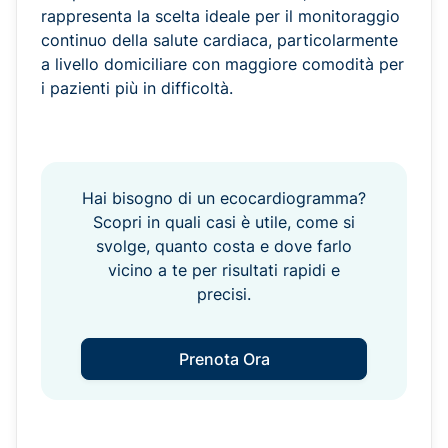
rappresenta la scelta ideale per il monitoraggio
continuo della salute cardiaca, particolarmente
a livello domiciliare con maggiore comodità per
i pazienti più in difficoltà.
Hai bisogno di un ecocardiogramma?
Scopri in quali casi è utile, come si
svolge, quanto costa e dove farlo
vicino a te per risultati rapidi e
precisi.
Prenota Ora