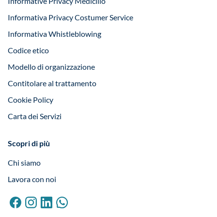
Informative Privacy Medicilio
Informativa Privacy Costumer Service
Informativa Whistleblowing
Codice etico
Modello di organizzazione
Contitolare al trattamento
Cookie Policy
Carta dei Servizi
Scopri di più
Chi siamo
Lavora con noi