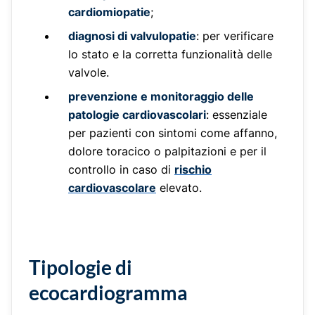
cardiomiopatie
;
diagnosi di valvulopatie
: per verificare
lo stato e la corretta funzionalità delle
valvole.
prevenzione e monitoraggio delle
patologie cardiovascolari
: essenziale
per pazienti con sintomi come affanno,
dolore toracico o palpitazioni e per il
controllo in caso di
rischio
cardiovascolare
elevato.
Tipologie di
ecocardiogramma