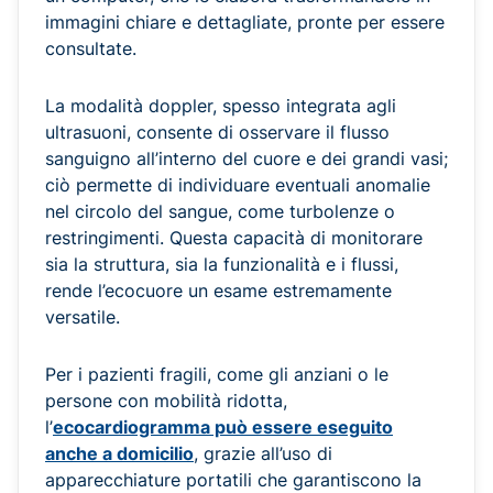
immagini chiare e dettagliate, pronte per essere
consultate.
La modalità doppler, spesso integrata agli
ultrasuoni, consente di osservare il flusso
sanguigno all’interno del cuore e dei grandi vasi;
ciò permette di individuare eventuali anomalie
nel circolo del sangue, come turbolenze o
restringimenti. Questa capacità di monitorare
sia la struttura, sia la funzionalità e i flussi,
rende l’ecocuore un esame estremamente
versatile.
Per i pazienti fragili, come gli anziani o le
persone con mobilità ridotta,
l’
ecocardiogramma può essere eseguito
anche a domicilio
, grazie all’uso di
apparecchiature portatili che garantiscono la