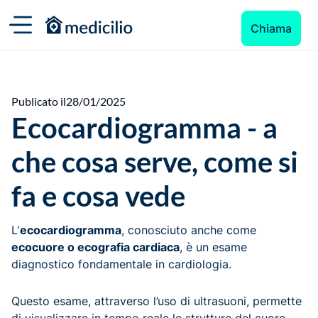
Chiama
Publicato il
28/01/2025
Ecocardiogramma - a
che cosa serve, come si
fa e cosa vede
L'
ecocardiogramma
, conosciuto anche come
ecocuore o ecografia cardiaca
, è un esame
diagnostico fondamentale in cardiologia.
Questo esame, attraverso l’uso di ultrasuoni, permette