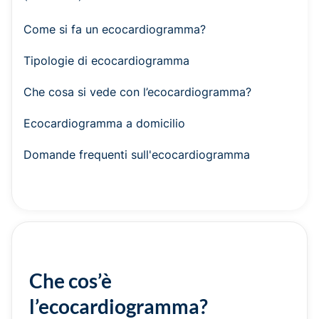
Come si fa un ecocardiogramma?
Tipologie di ecocardiogramma
Che cosa si vede con l’ecocardiogramma?
Ecocardiogramma a domicilio
Domande frequenti sull'ecocardiogramma
Che cos’è
l’ecocardiogramma?