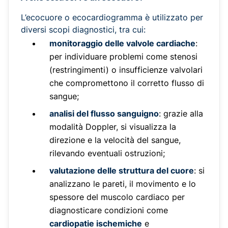
L’ecocuore o ecocardiogramma è utilizzato per
diversi scopi diagnostici, tra cui:
monitoraggio delle valvole cardiache
:
per individuare problemi come stenosi
(restringimenti) o insufficienze valvolari
che compromettono il corretto flusso di
sangue;
analisi del flusso sanguigno
: grazie alla
modalità Doppler, si visualizza la
direzione e la velocità del sangue,
rilevando eventuali ostruzioni;
valutazione delle struttura del cuore
: si
analizzano le pareti, il movimento e lo
spessore del muscolo cardiaco per
diagnosticare condizioni come
cardiopatie ischemiche
e