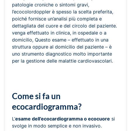
patologie croniche o sintomi gravi,
l’ecocolordoppler è spesso la scelta preferita,
poiché fornisce un’analisi più completa e
dettagliata del cuore e del circolo del paziente.
venga effettuato in clinica, in ospedale o a
domicilio, Questo esame – effettuato in una
struttura oppure al domicilio del paziente – è
uno strumento diagnostico molto importante
per la gestione delle malattie cardiovascolari.
Come si fa un
ecocardiogramma?
L’
esame dell’ecocardiogramma o ecocuore
si
svolge in modo semplice e non invasivo.