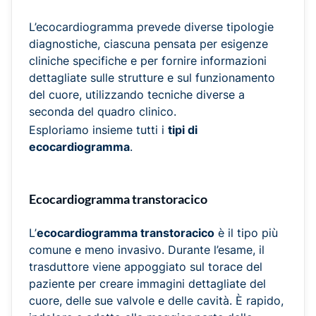
L’ecocardiogramma prevede diverse tipologie
diagnostiche, ciascuna pensata per esigenze
cliniche specifiche e per fornire informazioni
dettagliate sulle strutture e sul funzionamento
del cuore, utilizzando tecniche diverse a
seconda del quadro clinico.
Esploriamo insieme tutti i
tipi di
ecocardiogramma
.
Ecocardiogramma transtoracico
L’
ecocardiogramma transtoracico
è il tipo più
comune e meno invasivo. Durante l’esame, il
trasduttore viene appoggiato sul torace del
paziente per creare immagini dettagliate del
cuore, delle sue valvole e delle cavità. È rapido,