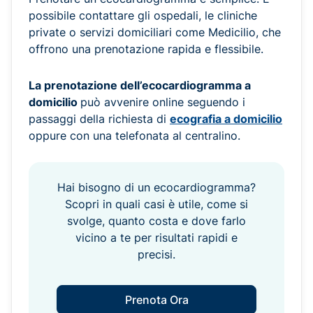
possibile contattare gli ospedali, le cliniche
private o servizi domiciliari come Medicilio, che
offrono una prenotazione rapida e flessibile.
La prenotazione dell’ecocardiogramma a
domicilio
può avvenire online seguendo i
passaggi della richiesta di
ecografia a domicilio
oppure con una telefonata al centralino.
Hai bisogno di un ecocardiogramma?
Scopri in quali casi è utile, come si
svolge, quanto costa e dove farlo
vicino a te per risultati rapidi e
precisi.
Prenota Ora