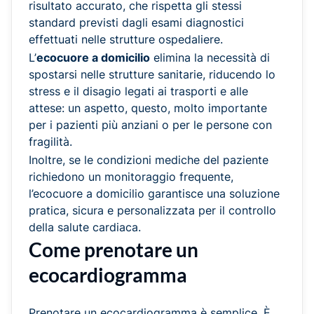
risultato accurato, che rispetta gli stessi
standard previsti dagli esami diagnostici
effettuati nelle strutture ospedaliere.
L’
ecocuore a domicilio
elimina la necessità di
spostarsi nelle strutture sanitarie, riducendo lo
stress e il disagio legati ai trasporti e alle
attese: un aspetto, questo, molto importante
per i pazienti più anziani o per le persone con
fragilità.
Inoltre, se le condizioni mediche del paziente
richiedono un monitoraggio frequente,
l’ecocuore a domicilio garantisce una soluzione
pratica, sicura e personalizzata per il controllo
della salute cardiaca.
Come prenotare un
ecocardiogramma
Prenotare un ecocardiogramma è semplice. È