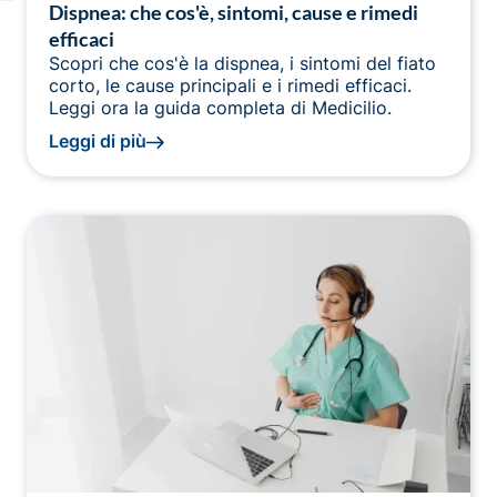
Dispnea: che cos'è, sintomi, cause e rimedi
efficaci
Scopri che cos'è la dispnea, i sintomi del fiato
corto, le cause principali e i rimedi efficaci.
Leggi ora la guida completa di Medicilio.
Leggi di più