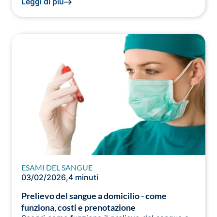
Leggi di più
ESAMI DEL SANGUE
03/02/2026
,
4 minuti
Prelievo del sangue a domicilio - come
funziona, costi e prenotazione