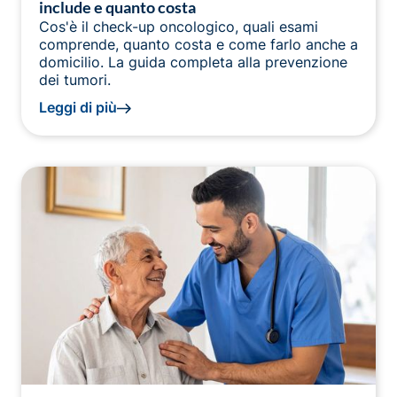
include e quanto costa
Cos'è il check-up oncologico, quali esami
comprende, quanto costa e come farlo anche a
domicilio. La guida completa alla prevenzione
dei tumori.
Leggi di più