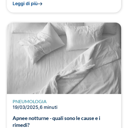
Leggi di più
PNEUMOLOGIA
19/03/2025
,
6 minuti
Apnee notturne - quali sono le cause e i
rimedi?