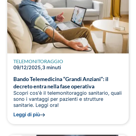
TELEMONITORAGGIO
09/12/2025
,
3 minuti
Bando Telemedicina “Grandi Anziani”: il
decreto entra nella fase operativa
Scopri cos'è il telemonitoraggio sanitario, quali
sono i vantaggi per pazienti e strutture
sanitarie. Leggi ora!
Leggi di più