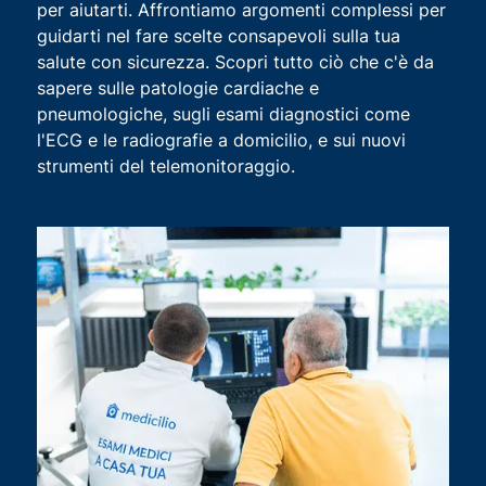
per aiutarti. Affrontiamo argomenti complessi per
guidarti nel fare scelte consapevoli sulla tua
salute con sicurezza. Scopri tutto ciò che c'è da
sapere sulle patologie cardiache e
pneumologiche, sugli esami diagnostici come
l'ECG e le radiografie a domicilio, e sui nuovi
strumenti del telemonitoraggio.