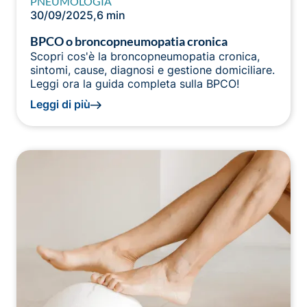
PNEUMOLOGIA
30/09/2025
,
6 min
BPCO o broncopneumopatia cronica
Scopri cos'è la broncopneumopatia cronica,
sintomi, cause, diagnosi e gestione domiciliare.
Leggi ora la guida completa sulla BPCO!
Leggi di più