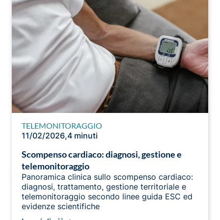
TELEMONITORAGGIO
11/02/2026
,
4 minuti
Scompenso cardiaco: diagnosi, gestione e
telemonitoraggio
Panoramica clinica sullo scompenso cardiaco:
diagnosi, trattamento, gestione territoriale e
telemonitoraggio secondo linee guida ESC ed
evidenze scientifiche