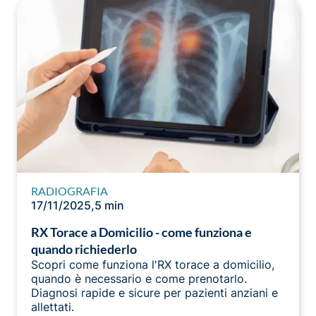
RADIOGRAFIA
17/11/2025
,
5 min
RX Torace a Domicilio - come funziona e
quando richiederlo
Scopri come funziona l'RX torace a domicilio,
quando è necessario e come prenotarlo.
Diagnosi rapide e sicure per pazienti anziani e
allettati.