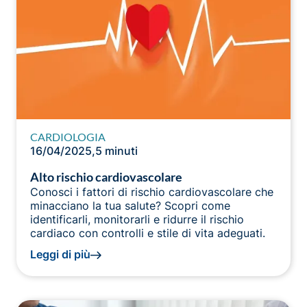
CARDIOLOGIA
16/04/2025
,
5 minuti
Alto rischio cardiovascolare
Conosci i fattori di rischio cardiovascolare che
minacciano la tua salute? Scopri come
identificarli, monitorarli e ridurre il rischio
cardiaco con controlli e stile di vita adeguati.
Leggi di più