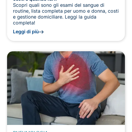
Scopri quali sono gli esami del sangue di
routine, lista completa per uomo e donna, costi
e gestione domiciliare. Leggi la guida
completa!
Leggi di più