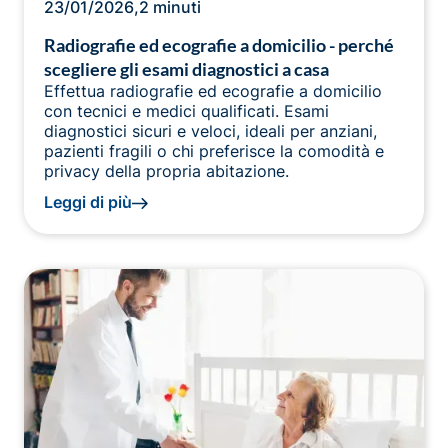
23/01/2026
,
2 minuti
Radiografie ed ecografie a domicilio - perché
scegliere gli esami diagnostici a casa
Effettua radiografie ed ecografie a domicilio
con tecnici e medici qualificati. Esami
diagnostici sicuri e veloci, ideali per anziani,
pazienti fragili o chi preferisce la comodità e
privacy della propria abitazione.
Leggi di più