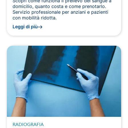
Scopri come funziona il prelievo del sangue a
domicilio, quanto costa e come prenotarlo.
Servizio professionale per anziani e pazienti
con mobilità ridotta.
Leggi di più
RADIOGRAFIA