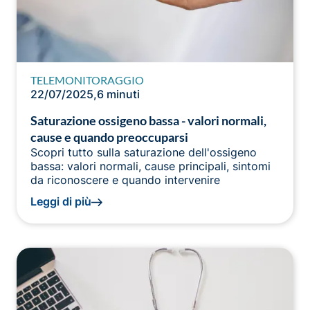
TELEMONITORAGGIO
22/07/2025
,
6 minuti
Saturazione ossigeno bassa - valori normali,
cause e quando preoccuparsi
Scopri tutto sulla saturazione dell'ossigeno
bassa: valori normali, cause principali, sintomi
da riconoscere e quando intervenire
Leggi di più