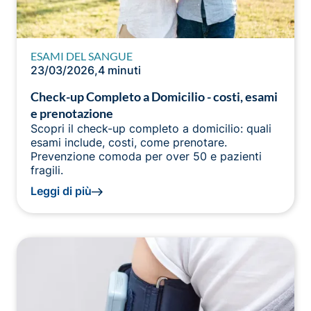
ESAMI DEL SANGUE
23/03/2026
,
4 minuti
Check-up Completo a Domicilio - costi, esami
e prenotazione
Scopri il check-up completo a domicilio: quali
esami include, costi, come prenotare.
Prevenzione comoda per over 50 e pazienti
fragili.
Leggi di più