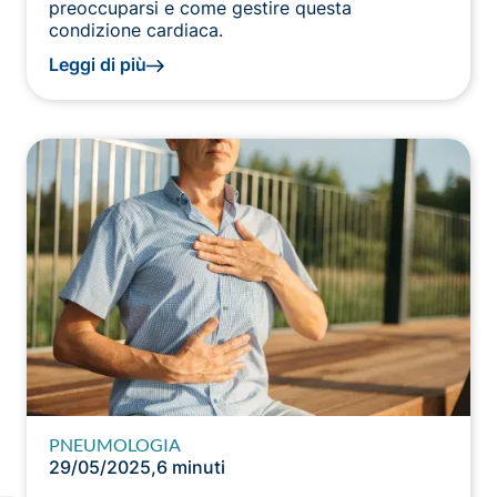
preoccuparsi e come gestire questa
condizione cardiaca.
Leggi di più
PNEUMOLOGIA
29/05/2025
,
6 minuti