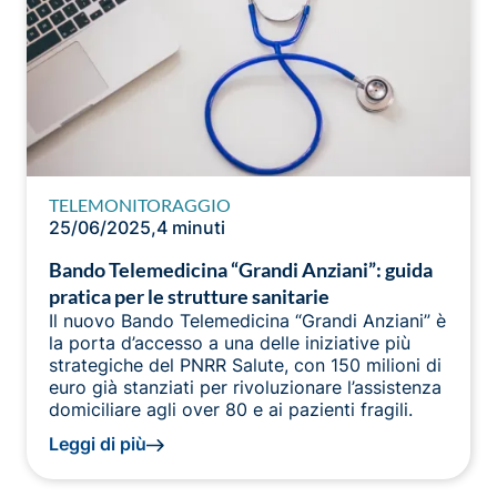
TELEMONITORAGGIO
25/06/2025
,
4 minuti
Bando Telemedicina “Grandi Anziani”: guida
pratica per le strutture sanitarie
Il nuovo Bando Telemedicina “Grandi Anziani” è
la porta d’accesso a una delle iniziative più
strategiche del PNRR Salute, con 150 milioni di
euro già stanziati per rivoluzionare l’assistenza
domiciliare agli over 80 e ai pazienti fragili.
Leggi di più