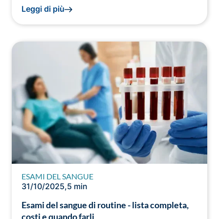
Leggi di più
ESAMI DEL SANGUE
31/10/2025
,
5 min
Esami del sangue di routine - lista completa,
costi e quando farli