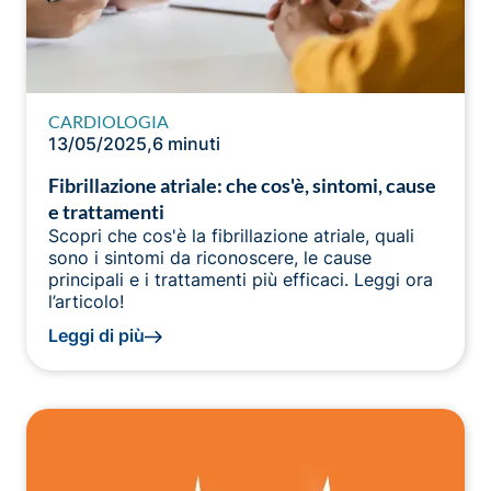
CARDIOLOGIA
13/05/2025
,
6 minuti
Fibrillazione atriale: che cos'è, sintomi, cause
e trattamenti
Scopri che cos'è la fibrillazione atriale, quali
sono i sintomi da riconoscere, le cause
principali e i trattamenti più efficaci. Leggi ora
l’articolo!
Leggi di più