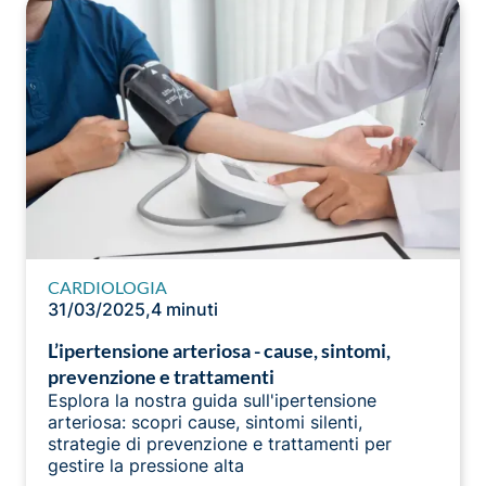
CARDIOLOGIA
31/03/2025
,
4 minuti
L’ipertensione arteriosa - cause, sintomi,
prevenzione e trattamenti
Esplora la nostra guida sull'ipertensione
arteriosa: scopri cause, sintomi silenti,
strategie di prevenzione e trattamenti per
gestire la pressione alta