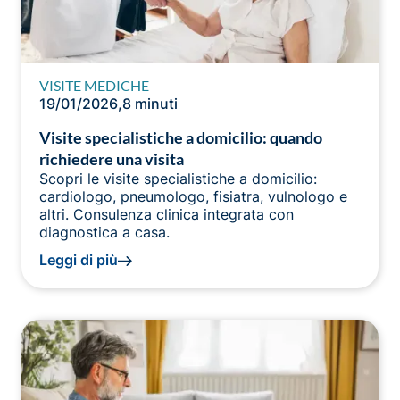
VISITE MEDICHE
19/01/2026
,
8 minuti
Visite specialistiche a domicilio: quando
richiedere una visita
Scopri le visite specialistiche a domicilio:
cardiologo, pneumologo, fisiatra, vulnologo e
altri. Consulenza clinica integrata con
diagnostica a casa.
Leggi di più