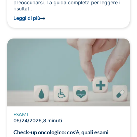
preoccuparsi. La guida completa per leggere i
risultati.
Leggi di più
ESAMI
06/24/2026
,
8 minuti
Check-up oncologico: cos'è, quali esami