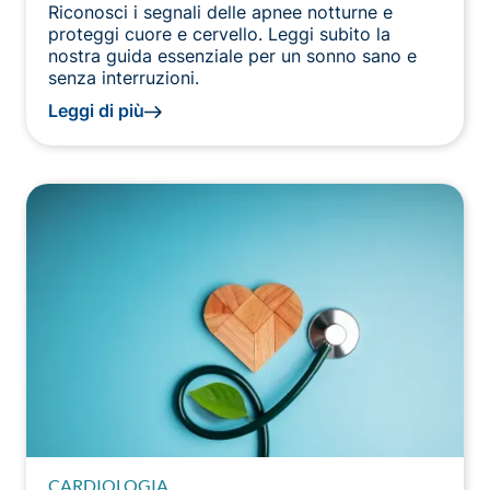
Riconosci i segnali delle apnee notturne e
proteggi cuore e cervello. Leggi subito la
nostra guida essenziale per un sonno sano e
senza interruzioni.
Leggi di più
CARDIOLOGIA