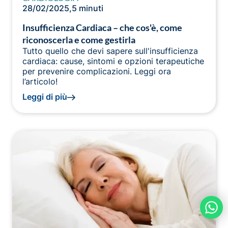
28/02/2025
,
5 minuti
Insufficienza Cardiaca – che cos'è, come
riconoscerla e come gestirla
Tutto quello che devi sapere sull'insufficienza
cardiaca: cause, sintomi e opzioni terapeutiche
per prevenire complicazioni. Leggi ora
l’articolo!
Leggi di più