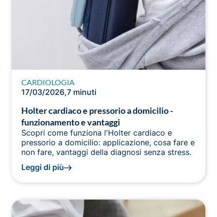
CARDIOLOGIA
17/03/2026
,
7 minuti
Holter cardiaco e pressorio a domicilio -
funzionamento e vantaggi
Scopri come funziona l'Holter cardiaco e
pressorio a domicilio: applicazione, cosa fare e
non fare, vantaggi della diagnosi senza stress.
Leggi di più