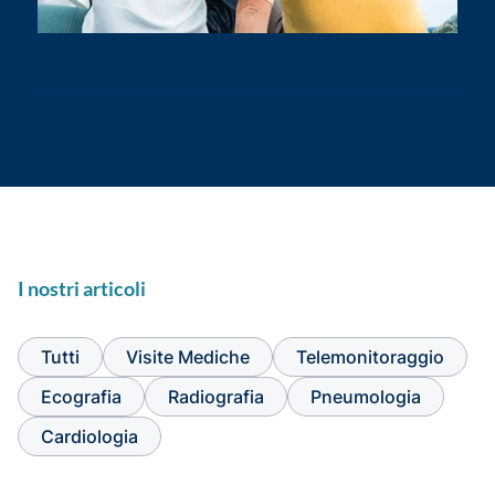
I nostri articoli
Tutti
Visite Mediche
Telemonitoraggio
Ecografia
Radiografia
Pneumologia
Cardiologia