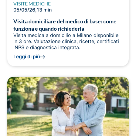
VISITE MEDICHE
05/05/26
,
13 min
Visita domiciliare del medico di base: come
funziona e quando richiederla
Visita medica a domicilio a Milano disponibile
in 3 ore. Valutazione clinica, ricette, certificati
INPS e diagnostica integrata.
Leggi di più