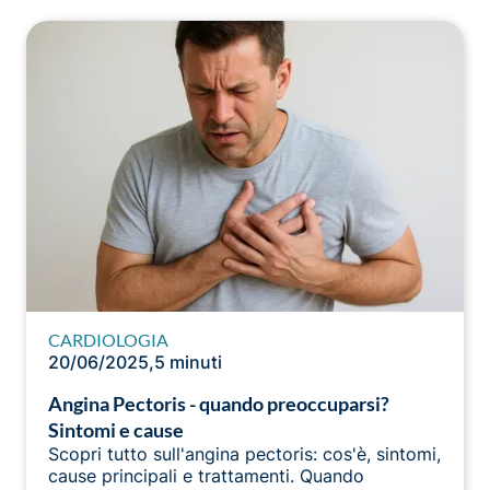
CARDIOLOGIA
20/06/2025
,
5 minuti
Angina Pectoris - quando preoccuparsi?
Sintomi e cause
Scopri tutto sull'angina pectoris: cos'è, sintomi,
cause principali e trattamenti. Quando