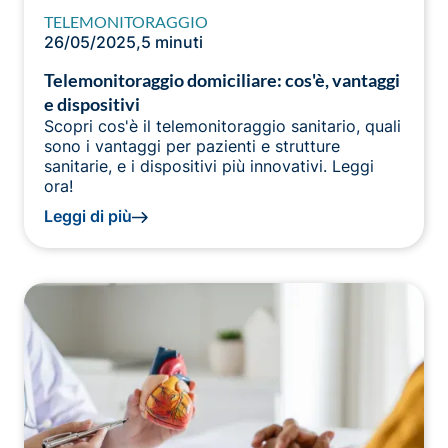
TELEMONITORAGGIO
26/05/2025
,
5 minuti
Telemonitoraggio domiciliare: cos'è, vantaggi
e dispositivi
Scopri cos'è il telemonitoraggio sanitario, quali
sono i vantaggi per pazienti e strutture
sanitarie, e i dispositivi più innovativi. Leggi
ora!
Leggi di più