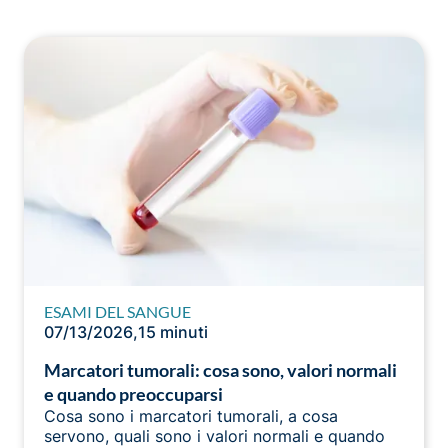
ESAMI DEL SANGUE
07/13/2026
,
15 minuti
Marcatori tumorali: cosa sono, valori normali
e quando preoccuparsi
Cosa sono i marcatori tumorali, a cosa
servono, quali sono i valori normali e quando