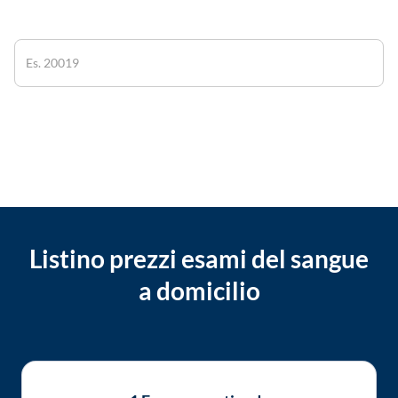
Listino prezzi esami del sangue
a domicilio