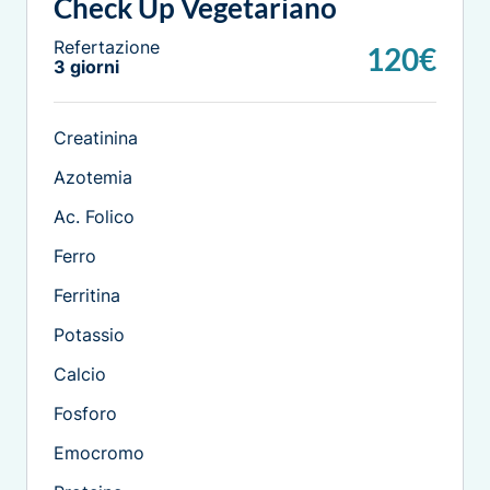
Check Up Vegetariano
Refertazione
120€
3 giorni
Creatinina
Azotemia
Ac. Folico
Ferro
Ferritina
Potassio
Calcio
Fosforo
Emocromo