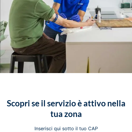
Scopri se il servizio è attivo nella
tua zona
Inserisci qui sotto il tuo CAP