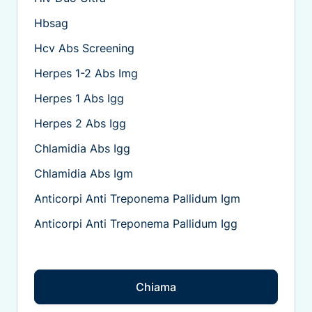
Hbsag
Hcv Abs Screening
Herpes 1-2 Abs Img
Herpes 1 Abs Igg
Herpes 2 Abs Igg
Chlamidia Abs Igg
Chlamidia Abs Igm
Anticorpi Anti Treponema Pallidum Igm
Anticorpi Anti Treponema Pallidum Igg
Chiama