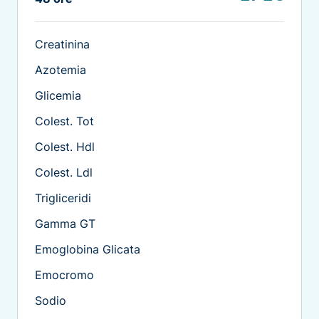
Creatinina
Azotemia
Glicemia
Colest. Tot
Colest. Hdl
Colest. Ldl
Trigliceridi
Gamma GT
Emoglobina Glicata
Emocromo
Sodio