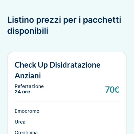
Listino prezzi per i pacchetti
disponibili
Check Up Disidratazione
Anziani
Refertazione
70€
24 ore
Emocromo
Urea
Creatinina