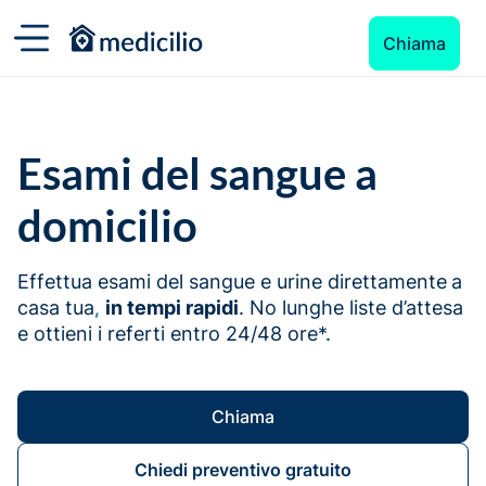
Chiama
Esami del sangue a
domicilio
Effettua esami del sangue e urine direttamente
a
casa tua
in tempi rapidi
. No lunghe liste d’attesa
,
e ottieni i referti entro 24/48 ore*.
Chiama
Chiedi preventivo gratuito