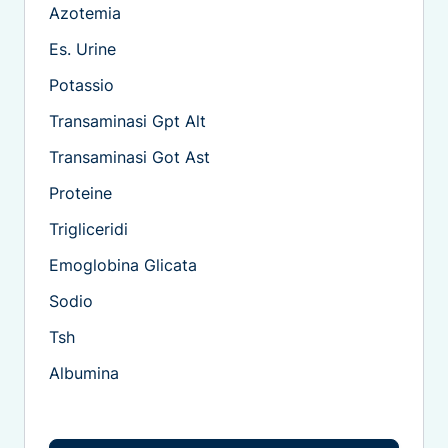
Azotemia
Es. Urine
Potassio
Transaminasi Gpt Alt
Transaminasi Got Ast
Proteine
Trigliceridi
Emoglobina Glicata
Sodio
Tsh
Albumina