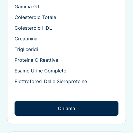
Gamma GT
Colesterolo Totale
Colesterolo HDL
Creatinina
Trigliceridi
Proteina C Reattiva
Esame Urine Completo
Elettroforesi Delle Sieroproteine
Chiama