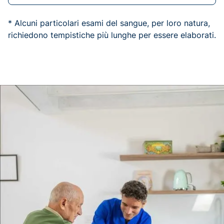
* Alcuni particolari esami del sangue, per loro natura,
richiedono tempistiche più lunghe per essere elaborati.