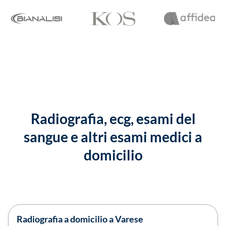
Radiografia, ecg, esami del
sangue e altri esami medici a
domicilio
Radiografia a domicilio a Varese