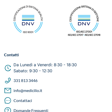
Contatti
Da Lunedì a Venerdì: 8:30 - 18:30
Sabato: 9:30 - 12:30
331 813 3446
info@medicilio.it
Contattaci
Domande Frequenti