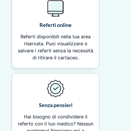
Referti online
Referti disponibili nella tua area
riservata. Puoi visualizzare o
salvare i referti senza la necessità
di ritirare il cartaceo.
Senza pensieri
Hai bisogno di condividere il
referto con il tuo medico? Nessun
problema! Pensiamo noi a