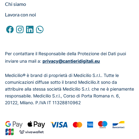
Chi siamo
Lavora con noi
Per contattare il Responsabile della Protezione dei Dati puoi
inviare una mail a:
privacy@cantieridigitali.eu
Medicilio® è brand di proprietà di Medicilio S.r.l.. Tutte le
comunicazioni diffuse sotto il brand Medicilio.it sono da
attribuire alla stessa società Medicilio S.r.l. che ne è pienamente
responsabile. Medicilio S.r.l., Corso di Porta Romana n. 6,
20122, Milano. P.IVA IT 11328810962