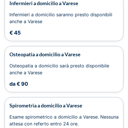
Infermieri a domicilio a Varese
Infermieri a domicilio saranno presto disponibili
anche a Varese
€ 45
Osteopatia a domicilio a Varese
Osteopatia a domicilio sarà presto disponibile
anche a Varese
da € 90
Spirometria a domicilio a Varese
Esame spirometrico a domicilio a Varese. Nessuna
attesa con referto entro 24 ore.