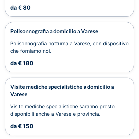
da € 80
Polisonnografia a domicilio a Varese
Polisonnografia notturna a Varese, con dispositivo
che forniamo noi.
da € 180
Visite mediche specialistiche a domicilio a
Varese
Visite mediche specialistiche saranno presto
disponibili anche a Varese e provincia.
da € 150