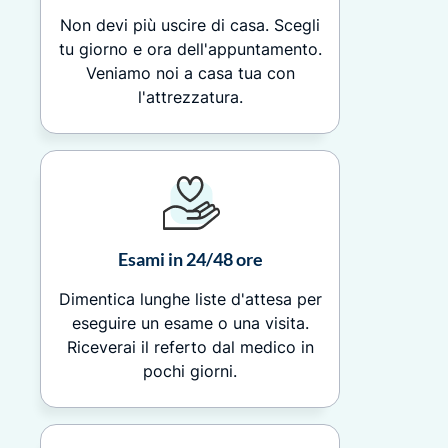
Non devi più uscire di casa. Scegli
tu giorno e ora dell'appuntamento.
Veniamo noi a casa tua con
l'attrezzatura.
Esami in 24/48 ore
Dimentica lunghe liste d'attesa per
eseguire un esame o una visita.
Riceverai il referto dal medico in
pochi giorni.