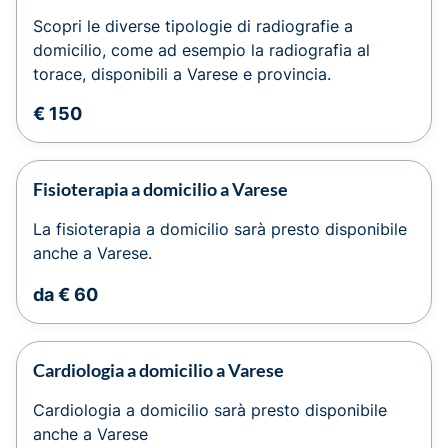
Scopri le diverse tipologie di radiografie a
domicilio, come ad esempio la radiografia al
torace, disponibili a Varese e provincia.
€ 150
Fisioterapia a domicilio a Varese
La fisioterapia a domicilio sarà presto disponibile
anche a Varese.
da € 60
Cardiologia a domicilio a Varese
Cardiologia a domicilio sarà presto disponibile
anche a Varese