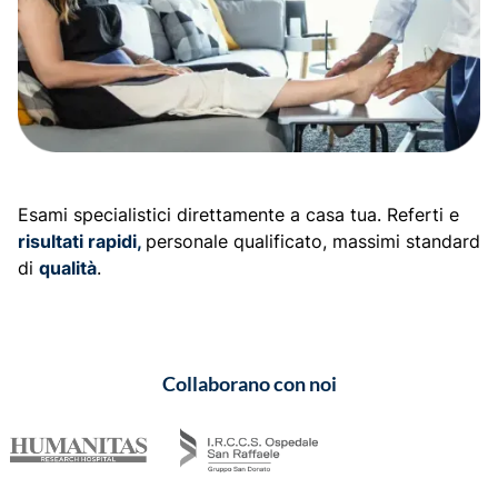
Esami specialistici direttamente a casa tua. Referti e
risultati rapidi,
personale qualificato, massimi standard
di
qualità
.
Collaborano con noi