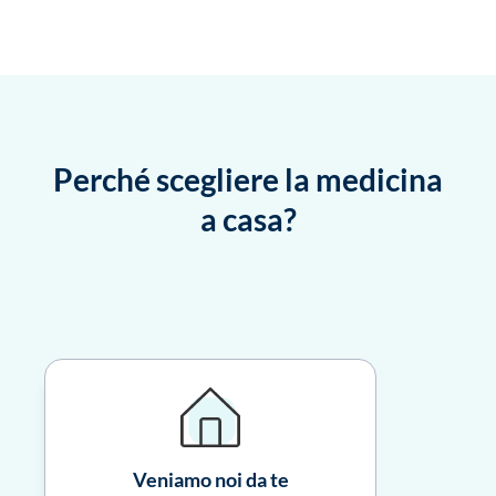
Perché scegliere la medicina
a casa?
Veniamo noi da te