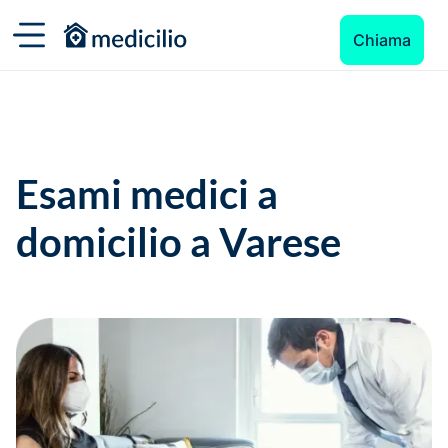
Chiama
Esami medici a
domicilio a Varese