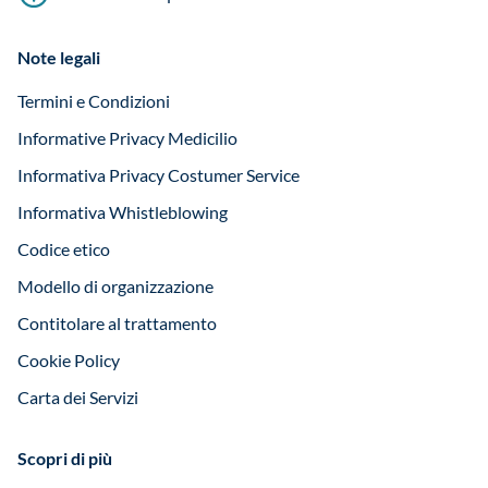
Note legali
Termini e Condizioni
Informative Privacy Medicilio
Informativa Privacy Costumer Service
Informativa Whistleblowing
Codice etico
Modello di organizzazione
Contitolare al trattamento
Cookie Policy
Carta dei Servizi
Scopri di più