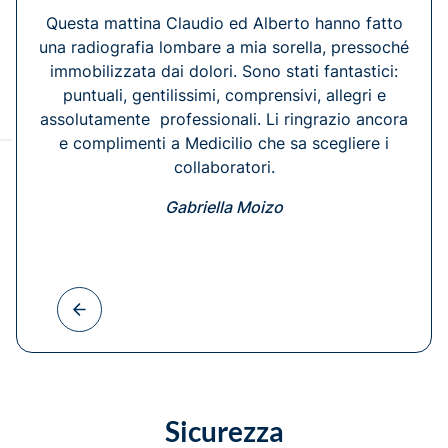
Questa mattina Claudio ed Alberto hanno fatto
una radiografia lombare a mia sorella, pressoché
immobilizzata dai dolori. Sono stati fantastici:
puntuali, gentilissimi, comprensivi, allegri e
assolutamente professionali. Li ringrazio ancora
e complimenti a Medicilio che sa scegliere i
collaboratori.
Gabriella Moizo
Sicurezza