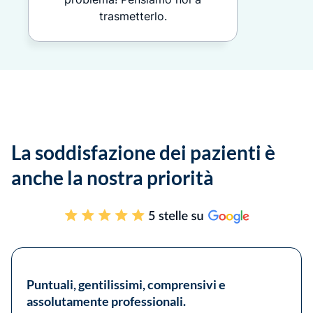
trasmetterlo.
La soddisfazione dei pazienti è
anche la nostra priorità
Puntuali, gentilissimi, comprensivi e
assolutamente professionali.