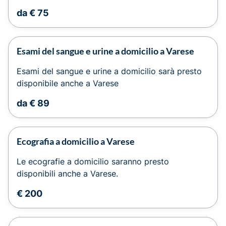
da € 75
Esami del sangue e urine a domicilio a Varese
Esami del sangue e urine a domicilio sarà presto
disponibile anche a Varese
da € 89
Ecografia a domicilio a Varese
Le ecografie a domicilio saranno presto
disponibili anche a Varese.
€ 200