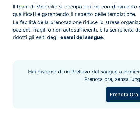
Il team di Medicilio si occupa poi del coordinamento 
qualificati e garantendo il rispetto delle tempistiche.
La facilità della prenotazione riduce lo stress organiz
pazienti fragili o non autosufficienti, e la semplicità d
ridotti gli esiti degli
esami del sangue
.
Hai bisogno di un Prelievo del sangue a domici
Prenota ora, senza lung
Prenota Ora