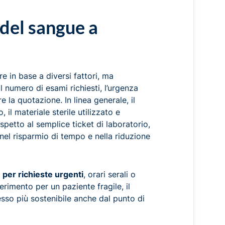
del sangue a
e in base a diversi fattori, ma
l numero di esami richiesti, l’urgenza
 la quotazione. In linea generale, il
il materiale sterile utilizzato e
ispetto al semplice ticket di laboratorio,
 nel risparmio di tempo e nella riduzione
i
per richieste urgenti
, orari serali o
ferimento per un paziente fragile, il
esso più sostenibile anche dal punto di