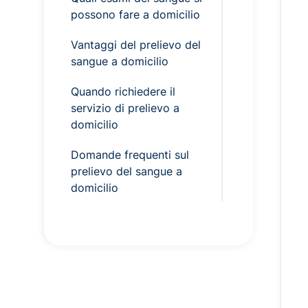
possono fare a domicilio
Vantaggi del prelievo del
sangue a domicilio
Quando richiedere il
servizio di prelievo a
domicilio
Domande frequenti sul
prelievo del sangue a
domicilio