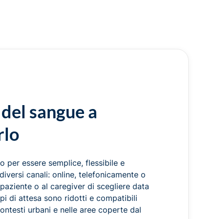
 del sangue a
rlo
 per essere semplice, flessibile e
iversi canali: online, telefonicamente o
 paziente o al caregiver di scegliere data
pi di attesa sono ridotti e compatibili
ontesti urbani e nelle aree coperte dal