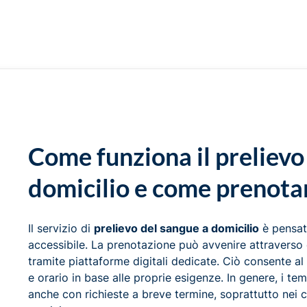
Come funziona il prelievo
domicilio e come prenota
Il servizio di
prelievo del sangue a domicilio
è pensato
accessibile. La prenotazione può avvenire attraverso d
tramite piattaforme digitali dedicate. Ciò consente al
e orario in base alle proprie esigenze. In genere, i tem
anche con richieste a breve termine, soprattutto nei c