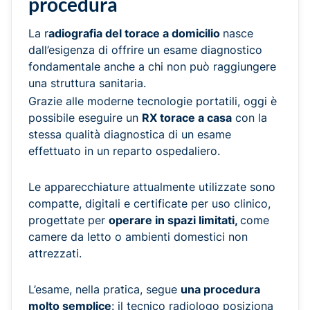
procedura
La r
adiografia del torace a domicilio
nasce
dall’esigenza di offrire un esame diagnostico
fondamentale anche a chi non può raggiungere
una struttura sanitaria.
Grazie alle moderne tecnologie portatili, oggi è
possibile eseguire un
RX torace a casa
con la
stessa qualità diagnostica di un esame
effettuato in un reparto ospedaliero.
Le apparecchiature attualmente utilizzate sono
compatte, digitali e certificate per uso clinico,
progettate per
operare in spazi limitati,
come
camere da letto o ambienti domestici non
attrezzati.
L’esame, nella pratica, segue
una procedura
molto semplice
: il tecnico radiologo posiziona