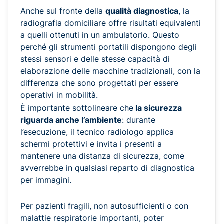
Anche sul fronte della
qualità diagnostica
, la
radiografia domiciliare offre risultati equivalenti
a quelli ottenuti in un ambulatorio. Questo
perché gli strumenti portatili dispongono degli
stessi sensori e delle stesse capacità di
elaborazione delle macchine tradizionali, con la
differenza che sono progettati per essere
operativi in mobilità.
È importante sottolineare che
la sicurezza
riguarda anche l’ambiente
: durante
l’esecuzione, il tecnico radiologo applica
schermi protettivi e invita i presenti a
mantenere una distanza di sicurezza, come
avverrebbe in qualsiasi reparto di diagnostica
per immagini.
Per pazienti fragili, non autosufficienti o con
malattie respiratorie importanti, poter