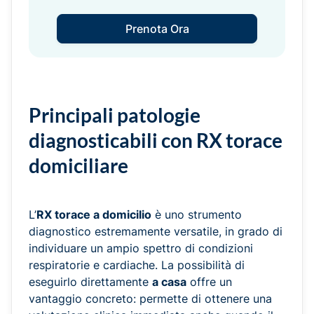
Prenota Ora
Principali patologie
diagnosticabili con RX torace
domiciliare
L’
RX torace a domicilio
è uno strumento
diagnostico estremamente versatile, in grado di
individuare un ampio spettro di condizioni
respiratorie e cardiache. La possibilità di
eseguirlo direttamente
a casa
offre un
vantaggio concreto: permette di ottenere una