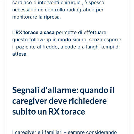
cardiaco o interventi chirurgici, è spesso
necessario un controllo radiografico per
monitorare la ripresa.
L’
RX torace a casa
permette di effettuare
questo follow-up in modo sicuro, senza esporre
il paziente al freddo, a code o a lunghi tempi di
attesa.
Segnali d'allarme: quando il
caregiver deve richiedere
subito un RX torace
I caregiver e i familiari – sempre considerando