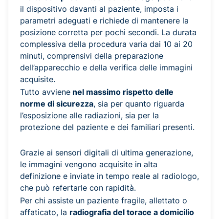
il dispositivo davanti al paziente, imposta i
parametri adeguati e richiede di mantenere la
posizione corretta per pochi secondi. La durata
complessiva della procedura varia dai 10 ai 20
minuti, comprensivi della preparazione
dell’apparecchio e della verifica delle immagini
acquisite.
Tutto avviene
nel massimo rispetto delle
norme di sicurezza
, sia per quanto riguarda
l’esposizione alle radiazioni, sia per la
protezione del paziente e dei familiari presenti.
Grazie ai sensori digitali di ultima generazione,
le immagini vengono acquisite in alta
definizione e inviate in tempo reale al radiologo,
che può refertarle con rapidità.
Per chi assiste un paziente fragile, allettato o
affaticato, la
radiografia del torace a domicilio