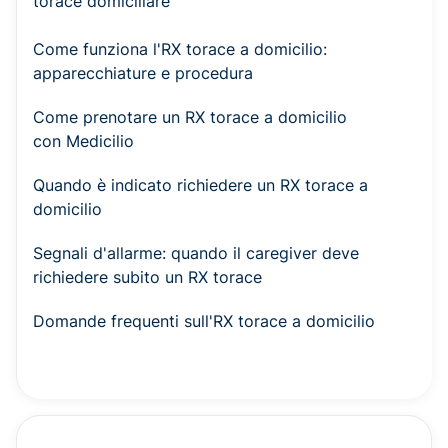
torace domiciliare
Come funziona l'RX torace a domicilio:
apparecchiature e procedura
Come prenotare un RX torace a domicilio
con Medicilio
Quando è indicato richiedere un RX torace a
domicilio
Segnali d'allarme: quando il caregiver deve
richiedere subito un RX torace
Domande frequenti sull'RX torace a domicilio