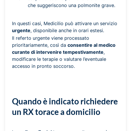
che suggeriscono una polmonite grave.
In questi casi, Medicilio può attivare un servizio
urgente
, disponibile anche in orari estesi.
Il referto urgente viene processato
prioritariamente, così da
consentire al medico
curante di intervenire tempestivamente
,
modificare le terapie o valutare l’eventuale
accesso in pronto soccorso.
Quando è indicato richiedere
un RX torace a domicilio