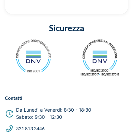
Sicurezza
Contatti
Da Lunedì a Venerdì: 8:30 - 18:30
Sabato: 9:30 - 12:30
331 813 3446