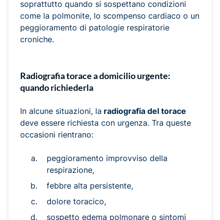
soprattutto quando si sospettano condizioni
come la polmonite, lo scompenso cardiaco o un
peggioramento di patologie respiratorie
croniche.
Radiografia torace a domicilio urgente:
quando richiederla
In alcune situazioni, la
radiografia del torace
deve essere richiesta con urgenza. Tra queste
occasioni rientrano:
peggioramento improvviso della
respirazione,
febbre alta persistente,
dolore toracico,
sospetto edema polmonare o sintomi