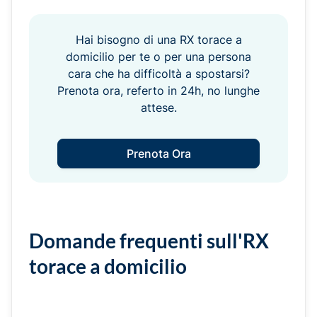
Hai bisogno di una RX torace a
domicilio per te o per una persona
cara che ha difficoltà a spostarsi?
Prenota ora, referto in 24h, no lunghe
attese.
Prenota Ora
Domande frequenti sull'RX
torace a domicilio