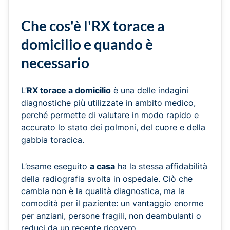
Che cos'è l'RX torace a
domicilio e quando è
necessario
L’
RX torace a domicilio
è una delle indagini
diagnostiche più utilizzate in ambito medico,
perché permette di valutare in modo rapido e
accurato lo stato dei polmoni, del cuore e della
gabbia toracica.
L’esame eseguito
a casa
ha la stessa affidabilità
della radiografia svolta in ospedale. Ciò che
cambia non è la qualità diagnostica, ma la
comodità per il paziente: un vantaggio enorme
per anziani, persone fragili, non deambulanti o
reduci da un recente ricovero.