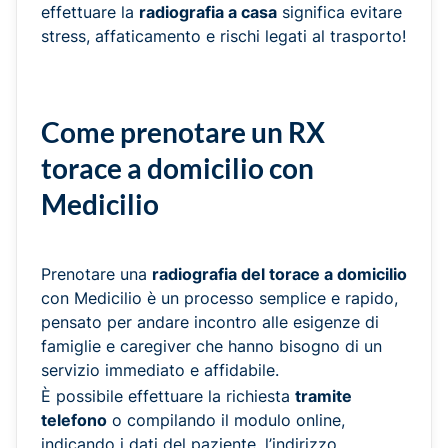
effettuare la
radiografia a casa
significa evitare
stress, affaticamento e rischi legati al trasporto!
Come prenotare un RX
torace a domicilio con
Medicilio
Prenotare una
radiografia del torace a domicilio
con Medicilio è un processo semplice e rapido,
pensato per andare incontro alle esigenze di
famiglie e caregiver che hanno bisogno di un
servizio immediato e affidabile.
È possibile effettuare la richiesta
tramite
telefono
o compilando il modulo online,
indicando i dati del paziente, l’indirizzo