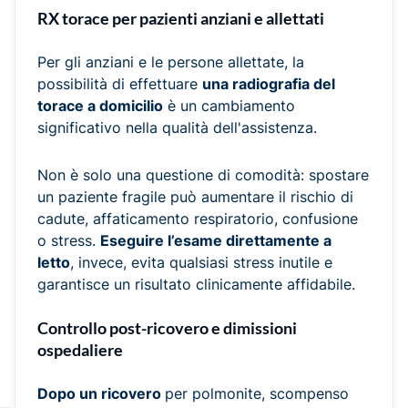
RX torace per pazienti anziani e allettati
Per gli anziani e le persone allettate, la
possibilità di effettuare
una radiografia del
torace a domicilio
è un cambiamento
significativo nella qualità dell'assistenza.
Non è solo una questione di comodità: spostare
un paziente fragile può aumentare il rischio di
cadute, affaticamento respiratorio, confusione
o stress.
Eseguire l’esame direttamente a
letto
, invece, evita qualsiasi stress inutile e
garantisce un risultato clinicamente affidabile.
Controllo post-ricovero e dimissioni
ospedaliere
Dopo un ricovero
per polmonite, scompenso