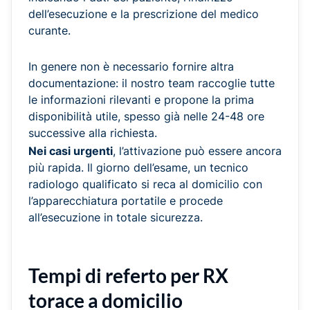
dell’esecuzione e la prescrizione del medico
curante.
In genere non è necessario fornire altra
documentazione: il nostro team raccoglie tutte
le informazioni rilevanti e propone la prima
disponibilità utile, spesso già nelle 24-48 ore
successive alla richiesta.
Nei casi urgenti
, l’attivazione può essere ancora
più rapida. Il giorno dell’esame, un tecnico
radiologo qualificato si reca al domicilio con
l’apparecchiatura portatile e procede
all’esecuzione in totale sicurezza.
Tempi di referto per RX
torace a domicilio