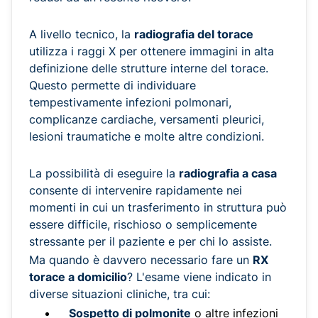
A livello tecnico, la
radiografia del torace
utilizza i raggi X per ottenere immagini in alta
definizione delle strutture interne del torace.
Questo permette di individuare
tempestivamente infezioni polmonari,
complicanze cardiache, versamenti pleurici,
lesioni traumatiche e molte altre condizioni.
La possibilità di eseguire la
radiografia a casa
consente di intervenire rapidamente nei
momenti in cui un trasferimento in struttura può
essere difficile, rischioso o semplicemente
stressante per il paziente e per chi lo assiste.
Ma quando è davvero necessario fare un
RX
torace a domicilio
? L'esame viene indicato in
diverse situazioni cliniche, tra cui:
Sospetto di polmonite
o altre infezioni