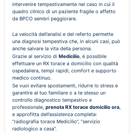
intervenire tempestivamente nel caso in cui il
quadro clinico di un paziente fragile o affetto
da BPCO sembri peggiorare.
La velocità dell’analisi e del referto permette
una diagnosi tempestiva che, in alcuni casi, può
anche salvare la vita della persona.
Grazie al servizio di
Medicilio
, è possibile
effettuare un RX torace a domicilio con qualità
ospedaliera, tempi rapidi, comfort e supporto
medico continuo.
Se vuoi evitare spostamenti, ridurre lo stress e
garantire al tuo familiare o a te stesso un
controllo diagnostico tempestivo e
professionale,
prenota RX torace domicilio ora
,
e approfitta dell’assistenza completa:
“radiografia torace Medicilio”, “servizio
radiologico a casa”.