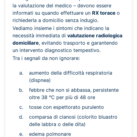
la valutazione del medico – devono essere
informati su quando effettuare un
RX torace
o
richiederla a domicilio senza indugio.
Vediamo insieme i sintomi che indicano la
necessità immediata di
valutazione radiologica
domiciliare
, evitando trasporto e garantendo
un intervento diagnostico tempestivo.
Tra i segnali da non ignorare:
aumento della difficoltà respiratoria
(dispnea)
febbre che non si abbassa, persistente
oltre 38 °C per più di 48 ore
tosse con espettorato purulento
comparsa di cianosi (colorito bluastro
delle labbra o delle dita)
edema polmonare