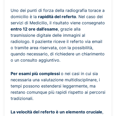
Uno dei punti di forza della radiografia torace a
domicilio è la
rapidità del referto
. Nel caso dei
servizi di Medicilio, il risultato viene consegnato
entro 12 ore dall’esame
, grazie alla
trasmissione digitale delle immagini al
radiologo. Il paziente riceve il referto via email
o tramite area riservata, con la possibilità,
quando necessario, di richiedere un chiarimento
o un consulto aggiuntivo.
Per esami più complessi
o nei casi in cui sia
necessaria una valutazione multidisciplinare, i
tempi possono estendersi leggermente, ma
restano comunque più rapidi rispetto ai percorsi
tradizionali.
La velocità del referto è un elemento cruciale
,