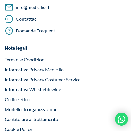
info@medicilio.it
Contattaci
Domande Frequenti
Note legali
Termini e Condizioni
Informative Privacy Medicilio
Informativa Privacy Costumer Service
Informativa Whistleblowing
Codice etico
Modello di organizzazione
Contitolare al trattamento
Cookie Policy