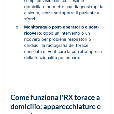
semplice visita clinica. L'esame
domiciliare permette una diagnosi rapida
e sicura, senza sottoporre il paziente a
sforzi.
Monitoraggio post-operatorio o post-
ricovero
: dopo un intervento o un
ricovero per problemi respiratori o
cardiaci, la radiografia del torace
consente di verificare la corretta ripresa
della funzionalità polmonare.
Come funziona l'RX torace a
domicilio: apparecchiature e