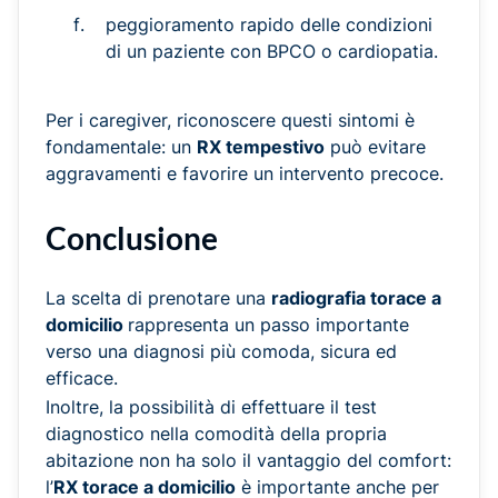
peggioramento rapido delle condizioni
di un paziente con BPCO o cardiopatia.
Per i caregiver, riconoscere questi sintomi è
fondamentale: un
RX tempestivo
può evitare
aggravamenti e favorire un intervento precoce.
Conclusione
La scelta di prenotare una
radiografia torace a
domicilio
rappresenta un passo importante
verso una diagnosi più comoda, sicura ed
efficace.
Inoltre, la possibilità di effettuare il test
diagnostico nella comodità della propria
abitazione non ha solo il vantaggio del comfort:
l’
RX torace a domicilio
è importante anche per