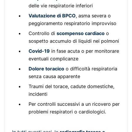
delle vie respiratorie inferiori
Valutazione di BPCO
, asma severa o
peggioramento respiratorio improvviso
Controllo di
scompenso cardiaco
o
sospetto accumulo di liquidi nei polmoni
Covid-19
in fase acuta o per monitorare
eventuali complicanze
Dolore toracico
o difficoltà respiratoria
senza causa apparente
Traumi del torace, cadute domestiche,
incidenti
Per controlli successivi a un ricovero per
problemi respiratori o cardiologici.