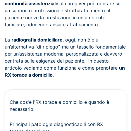
continuità assistenziale
: il caregiver può contare su
un supporto professionale strutturato, mentre il
paziente riceve la prestazione in un ambiente
familiare, riducendo ansia e affaticamento.
La
radiografia domiciliare
, oggi, non è più
un’alternativa “di ripiego”, ma un tassello fondamentale
per un’assistenza moderna, personalizzata e davvero
centrata sulle esigenze del paziente. In questo
articolo vediamo come funziona e come prenotare
un
RX torace a domicilio
.
Che cos'è l'RX torace a domicilio e quando è
necessario
Principali patologie diagnosticabili con RX